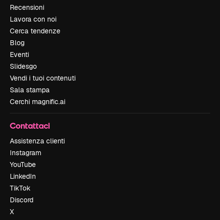
Recensioni
Lavora con noi
Cerca tendenze
Blog
Eventi
Slidesgo
Vendi i tuoi contenuti
Sala stampa
Cerchi magnific.ai
Contattaci
Assistenza clienti
Instagram
YouTube
LinkedIn
TikTok
Discord
X