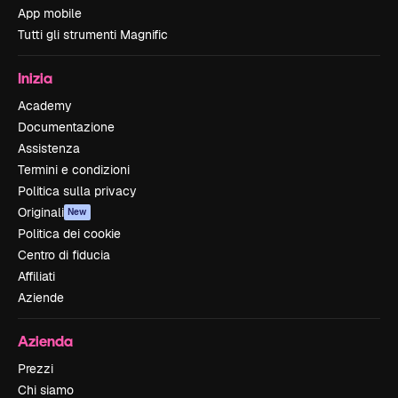
App mobile
Tutti gli strumenti Magnific
Inizia
Academy
Documentazione
Assistenza
Termini e condizioni
Politica sulla privacy
Originali
New
Politica dei cookie
Centro di fiducia
Affiliati
Aziende
Azienda
Prezzi
Chi siamo