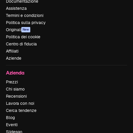
Documentazione
Assistenza
Termini e condizioni
Politica sulla privacy
Originali
New
Politica dei cookie
Centro di fiducia
Affiliati
Aziende
Azienda
Prezzi
Chi siamo
Recensioni
Lavora con noi
Cerca tendenze
Blog
Eventi
Slidesgo