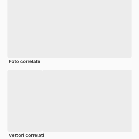
Foto correlate
Vettori correlati