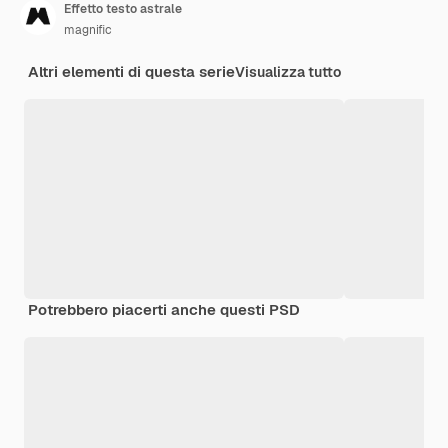
Effetto testo astrale
magnific
Altri elementi di questa serie
Visualizza tutto
Potrebbero piacerti anche questi PSD