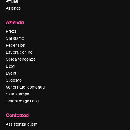
Affiliati
Aziende
Azienda
Prezzi
Chi siamo
Recensioni
Lavora con noi
Cerca tendenze
Blog
Eventi
Slidesgo
Vendi i tuoi contenuti
Sala stampa
Cerchi magnific.ai
Contattaci
Assistenza clienti