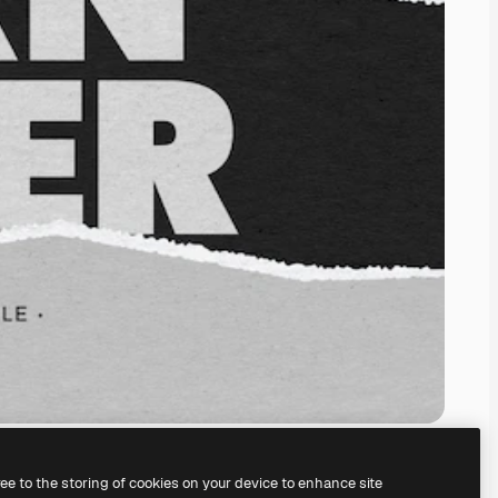
ree to the storing of cookies on your device to enhance site