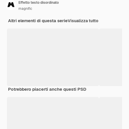
Effetto testo disordinato
magnific
Altri elementi di questa serie
Visualizza tutto
Potrebbero piacerti anche questi PSD