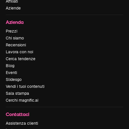
Affiliati
Aziende
Azienda
Prezzi
Chi siamo
Recensioni
Lavora con noi
Cerca tendenze
Blog
Eventi
Slidesgo
Vendi i tuoi contenuti
Sala stampa
Cerchi magnific.ai
Contattaci
Assistenza clienti