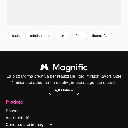
testo
effetto testo
text
font
tipografia
La piattaforma creativa per realizzare i tuoi migliori lavori. Oltre
1 milione di abbonati tra creativi, imprese, agenzie e studi.
Italiano
Prodotti
Spaces
Assistente IA
Generatore di immagini IA