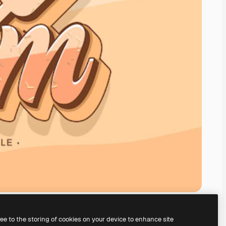
ree to the storing of cookies on your device to enhance site