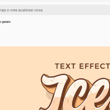
o gelato