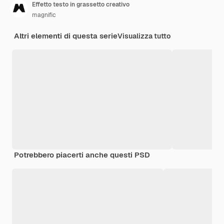
Effetto testo in grassetto creativo
magnific
Altri elementi di questa serie
Visualizza tutto
Potrebbero piacerti anche questi PSD