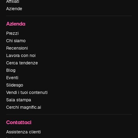
Affiliati
Aziende
Azienda
Prezzi
Chi siamo
Recensioni
Lavora con noi
Cerca tendenze
Blog
Eventi
Slidesgo
Vendi i tuoi contenuti
Sala stampa
Cerchi magnific.ai
Contattaci
Assistenza clienti