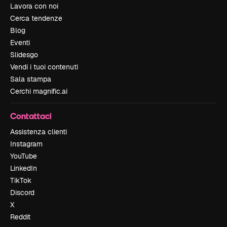
Lavora con noi
Cerca tendenze
Blog
Eventi
Slidesgo
Vendi i tuoi contenuti
Sala stampa
Cerchi magnific.ai
Contattaci
Assistenza clienti
Instagram
YouTube
LinkedIn
TikTok
Discord
X
Reddit