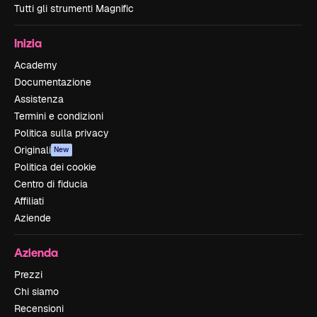
Tutti gli strumenti Magnific
Inizia
Academy
Documentazione
Assistenza
Termini e condizioni
Politica sulla privacy
Originali
New
Politica dei cookie
Centro di fiducia
Affiliati
Aziende
Azienda
Prezzi
Chi siamo
Recensioni