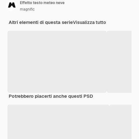
Effetto testo meteo neve
magnific
Altri elementi di questa serie
Visualizza tutto
Potrebbero piacerti anche questi PSD