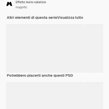
Effetto testo natalizio
magnific
Altri elementi di questa serie
Visualizza tutto
Potrebbero piacerti anche questi PSD