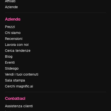
Affiliati
Aziende
Azienda
Prezzi
Chi siamo
Recensioni
Lavora con noi
Cerca tendenze
Blog
Eventi
Slidesgo
Vendi i tuoi contenuti
Sala stampa
Cerchi magnific.ai
Contattaci
Assistenza clienti