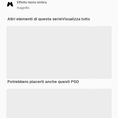
Effetto testo ombra
magnific
Altri elementi di questa serie
Visualizza tutto
Potrebbero piacerti anche questi PSD