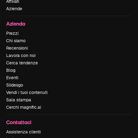
Affiliati
Aziende
Azienda
Prezzi
Chi siamo
Recensioni
Lavora con noi
Cerca tendenze
Blog
Eventi
Slidesgo
Vendi i tuoi contenuti
Sala stampa
Cerchi magnific.ai
Contattaci
Assistenza clienti