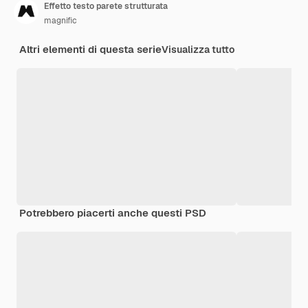
Effetto testo parete strutturata
magnific
Altri elementi di questa serie
Visualizza tutto
Potrebbero piacerti anche questi PSD