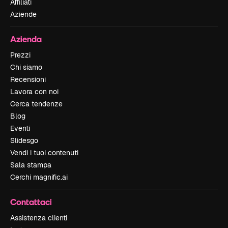
Affiliati
Aziende
Azienda
Prezzi
Chi siamo
Recensioni
Lavora con noi
Cerca tendenze
Blog
Eventi
Slidesgo
Vendi i tuoi contenuti
Sala stampa
Cerchi magnific.ai
Contattaci
Assistenza clienti