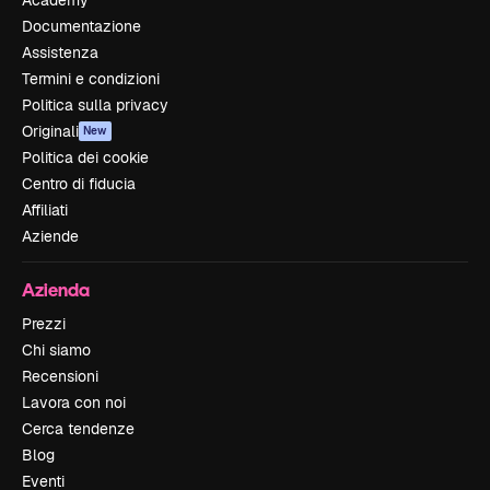
Documentazione
Assistenza
Termini e condizioni
Politica sulla privacy
Originali
New
Politica dei cookie
Centro di fiducia
Affiliati
Aziende
Azienda
Prezzi
Chi siamo
Recensioni
Lavora con noi
Cerca tendenze
Blog
Eventi