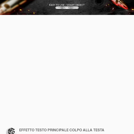
EFFETTO TESTO PRINCIPALE COLPO ALLA TESTA