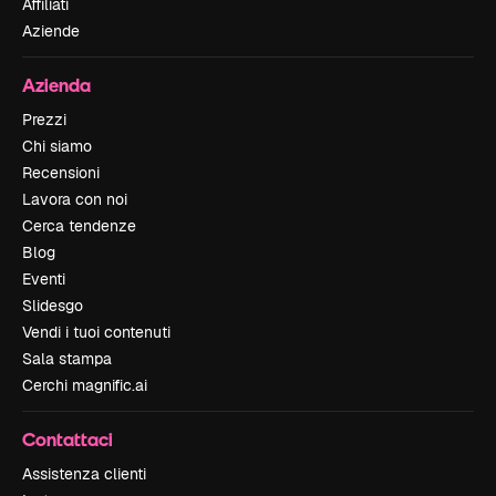
Affiliati
Aziende
Azienda
Prezzi
Chi siamo
Recensioni
Lavora con noi
Cerca tendenze
Blog
Eventi
Slidesgo
Vendi i tuoi contenuti
Sala stampa
Cerchi magnific.ai
Contattaci
Assistenza clienti