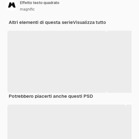
Effetto testo quadrato
magnific
Altri elementi di questa serie
Visualizza tutto
Potrebbero piacerti anche questi PSD