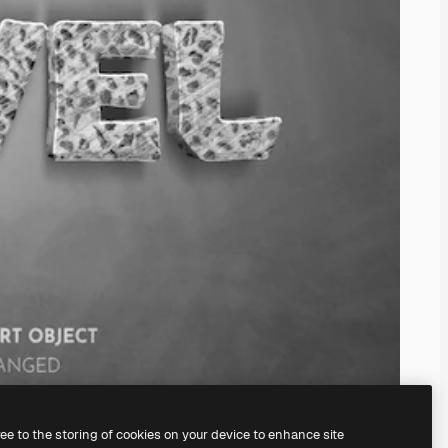
ree to the storing of cookies on your device to enhance site