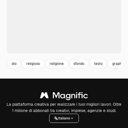
dio
religioso
religione
sfondo
testo
graphic
La piattaforma creativa per realizzare i tuoi migliori lavori. Oltre
1 milione di abbonati tra creativi, imprese, agenzie e studi.
Italiano