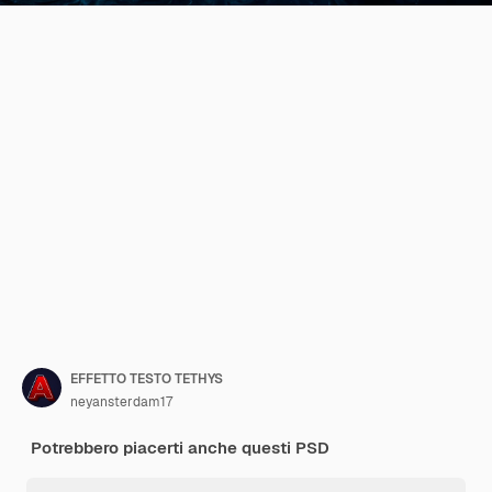
EFFETTO TESTO TETHYS
neyansterdam17
Potrebbero piacerti anche questi PSD