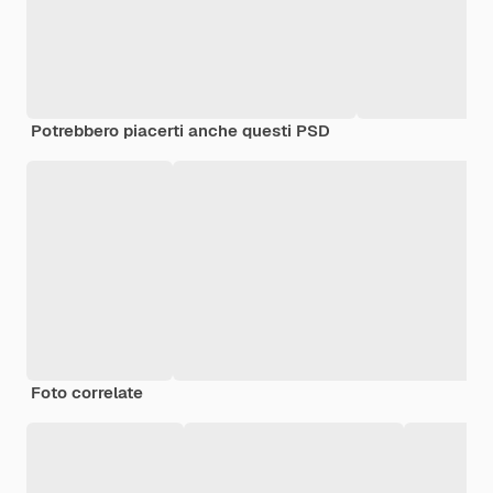
Potrebbero piacerti anche questi PSD
Foto correlate