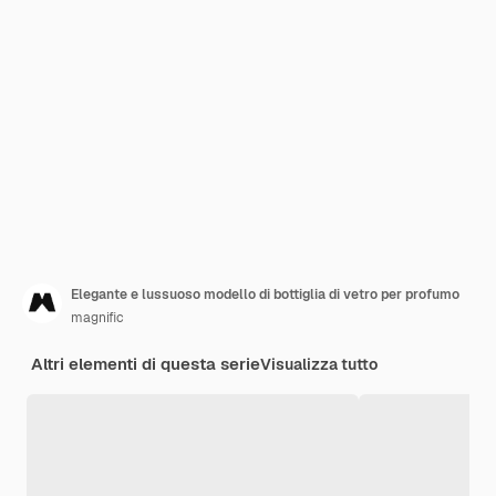
Elegante e lussuoso modello di bottiglia di vetro per profumo
magnific
Altri elementi di questa serie
Visualizza tutto