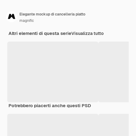
Elegante mockup di cancelleria piatto
magnific
Altri elementi di questa serie
Visualizza tutto
Potrebbero piacerti anche questi PSD