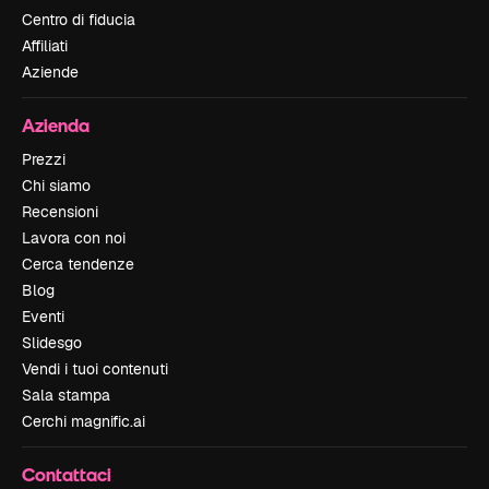
Centro di fiducia
Affiliati
Aziende
Azienda
Prezzi
Chi siamo
Recensioni
Lavora con noi
Cerca tendenze
Blog
Eventi
Slidesgo
Vendi i tuoi contenuti
Sala stampa
Cerchi magnific.ai
Contattaci