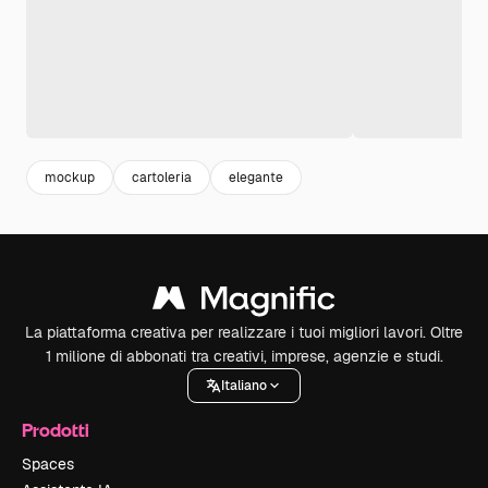
mockup
cartoleria
elegante
La piattaforma creativa per realizzare i tuoi migliori lavori. Oltre
1 milione di abbonati tra creativi, imprese, agenzie e studi.
Italiano
Prodotti
Spaces