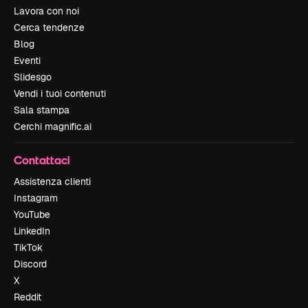
Lavora con noi
Cerca tendenze
Blog
Eventi
Slidesgo
Vendi i tuoi contenuti
Sala stampa
Cerchi magnific.ai
Contattaci
Assistenza clienti
Instagram
YouTube
LinkedIn
TikTok
Discord
X
Reddit