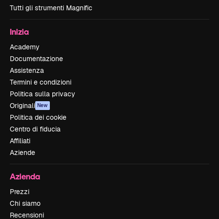
Tutti gli strumenti Magnific
Inizia
Academy
Documentazione
Assistenza
Termini e condizioni
Politica sulla privacy
Originali
New
Politica dei cookie
Centro di fiducia
Affiliati
Aziende
Azienda
Prezzi
Chi siamo
Recensioni