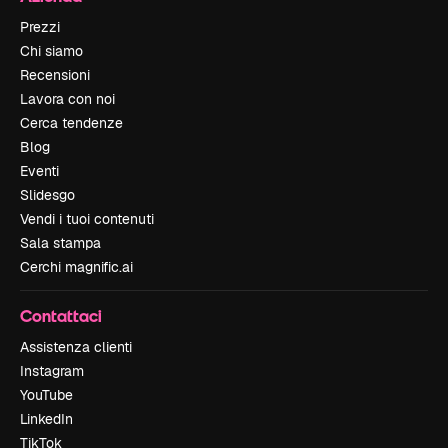
Prezzi
Chi siamo
Recensioni
Lavora con noi
Cerca tendenze
Blog
Eventi
Slidesgo
Vendi i tuoi contenuti
Sala stampa
Cerchi magnific.ai
Contattaci
Assistenza clienti
Instagram
YouTube
LinkedIn
TikTok