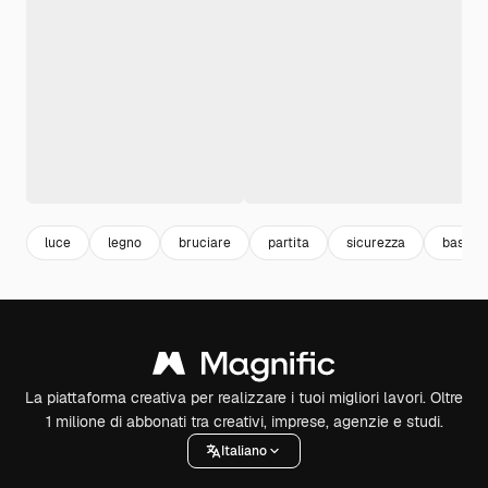
luce
legno
bruciare
partita
sicurezza
baston
La piattaforma creativa per realizzare i tuoi migliori lavori. Oltre
1 milione di abbonati tra creativi, imprese, agenzie e studi.
Italiano