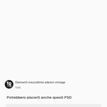
Elementi mezzatinta adesivi vintage
toia
Potrebbero piacerti anche questi PSD