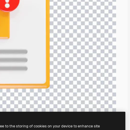
ree to the storing of cookies on your device to enhance site