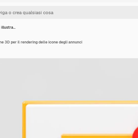
 illustra…
ne 3D per il rendering delle icone degli annunci