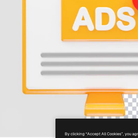
By clicking “Accept All Cookies”, you ag