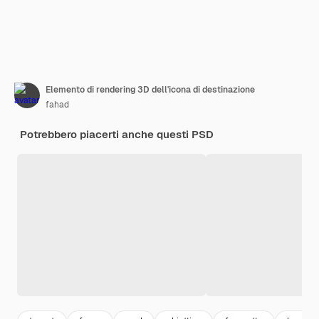
Elemento di rendering 3D dell'icona di destinazione
fahad
Potrebbero piacerti anche questi PSD