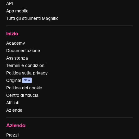
API
App mobile
Tutti gli strumenti Magnific
Inizia
Academy
Documentazione
Assistenza
Termini e condizioni
Politica sulla privacy
Originali
New
Politica dei cookie
Centro di fiducia
Affiliati
Aziende
Azienda
Prezzi