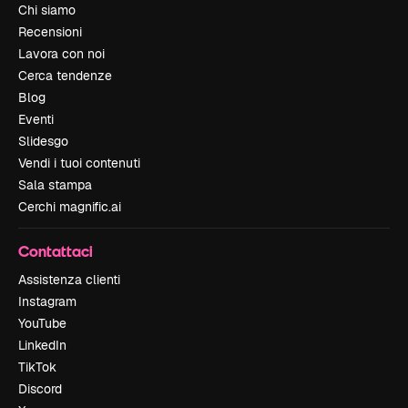
Chi siamo
Recensioni
Lavora con noi
Cerca tendenze
Blog
Eventi
Slidesgo
Vendi i tuoi contenuti
Sala stampa
Cerchi magnific.ai
Contattaci
Assistenza clienti
Instagram
YouTube
LinkedIn
TikTok
Discord