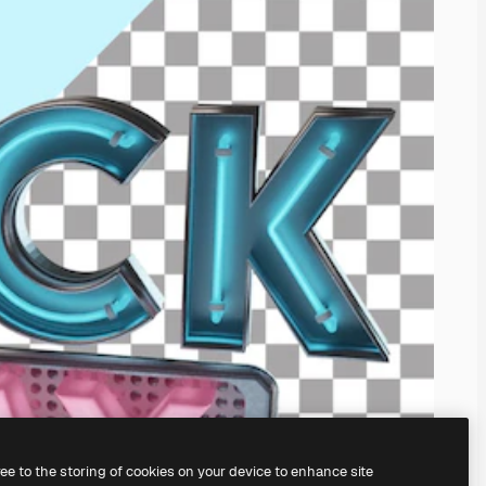
ree to the storing of cookies on your device to enhance site