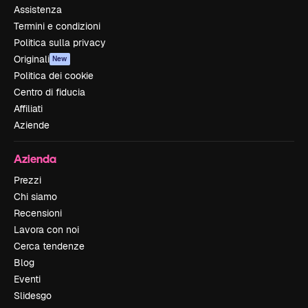
Assistenza
Termini e condizioni
Politica sulla privacy
Originali
New
Politica dei cookie
Centro di fiducia
Affiliati
Aziende
Azienda
Prezzi
Chi siamo
Recensioni
Lavora con noi
Cerca tendenze
Blog
Eventi
Slidesgo