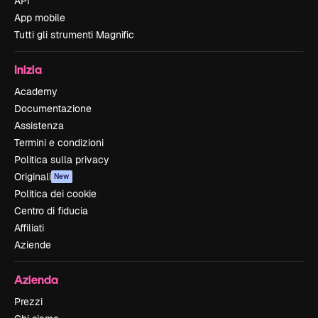
API
App mobile
Tutti gli strumenti Magnific
Inizia
Academy
Documentazione
Assistenza
Termini e condizioni
Politica sulla privacy
Originali
New
Politica dei cookie
Centro di fiducia
Affiliati
Aziende
Azienda
Prezzi