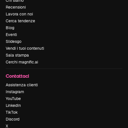
Chi siamo
Recensioni
Lavora con noi
Cerca tendenze
Blog
Eventi
Slidesgo
Vendi i tuoi contenuti
Sala stampa
Cerchi magnific.ai
Contattaci
Assistenza clienti
Instagram
YouTube
LinkedIn
TikTok
Discord
X