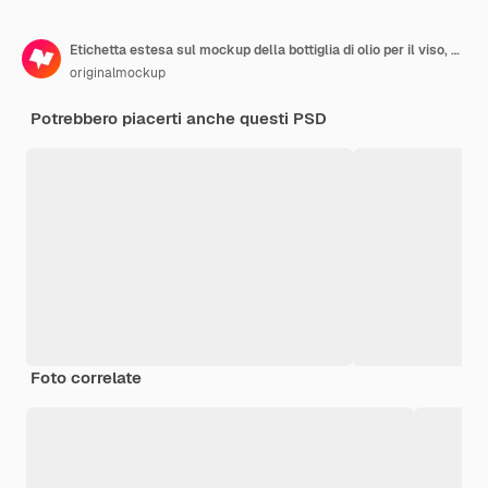
Etichetta estesa sul mockup della bottiglia di olio per il viso, vista frontale 02
originalmockup
Potrebbero piacerti anche questi PSD
Foto correlate