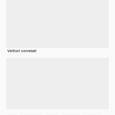
Vettori correlati