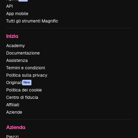
API
App mobile
Tutti gli strumenti Magnific
Inizia
Academy
Documentazione
Assistenza
Termini e condizioni
Politica sulla privacy
Originali
New
Politica dei cookie
Centro di fiducia
Affiliati
Aziende
Azienda
Prezzi