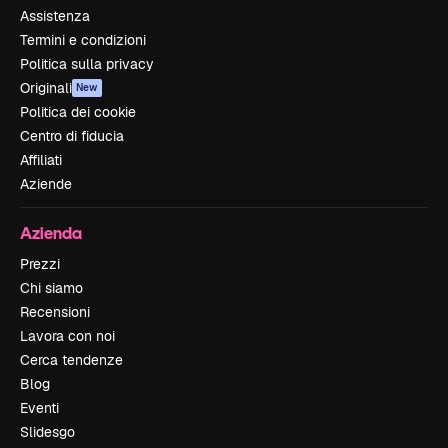
Assistenza
Termini e condizioni
Politica sulla privacy
Originali
New
Politica dei cookie
Centro di fiducia
Affiliati
Aziende
Azienda
Prezzi
Chi siamo
Recensioni
Lavora con noi
Cerca tendenze
Blog
Eventi
Slidesgo