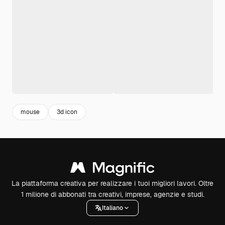
mouse
3d icon
La piattaforma creativa per realizzare i tuoi migliori lavori. Oltre
1 milione di abbonati tra creativi, imprese, agenzie e studi.
Italiano