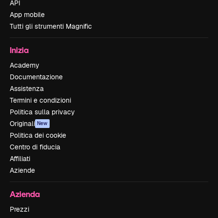
API
App mobile
Tutti gli strumenti Magnific
Inizia
Academy
Documentazione
Assistenza
Termini e condizioni
Politica sulla privacy
Originali
New
Politica dei cookie
Centro di fiducia
Affiliati
Aziende
Azienda
Prezzi