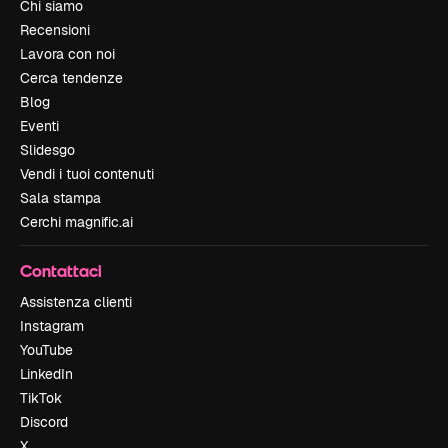
Chi siamo
Recensioni
Lavora con noi
Cerca tendenze
Blog
Eventi
Slidesgo
Vendi i tuoi contenuti
Sala stampa
Cerchi magnific.ai
Contattaci
Assistenza clienti
Instagram
YouTube
LinkedIn
TikTok
Discord
X