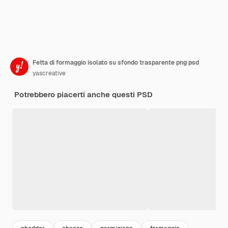
Fetta di formaggio isolato su sfondo trasparente png psd
yascreative
Potrebbero piacerti anche questi PSD