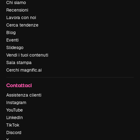
Chi siamo
Recensioni
Lavora con noi
Cerca tendenze
Blog
Eventi
Slidesgo
Vendi i tuoi contenuti
Sala stampa
Cerchi magnific.ai
Contattaci
Assistenza clienti
Instagram
YouTube
LinkedIn
TikTok
Discord