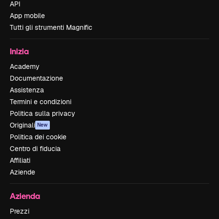
API
App mobile
Tutti gli strumenti Magnific
Inizia
Academy
Documentazione
Assistenza
Termini e condizioni
Politica sulla privacy
Originali
New
Politica dei cookie
Centro di fiducia
Affiliati
Aziende
Azienda
Prezzi