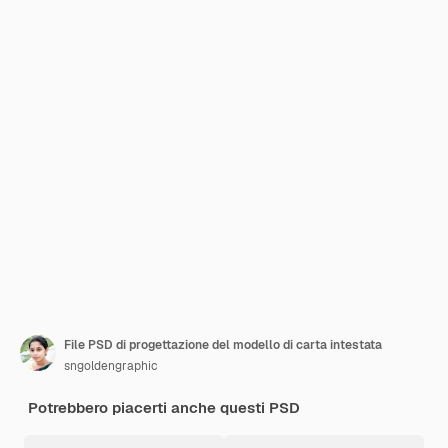
File PSD di progettazione del modello di carta intestata
sngoldengraphic
Potrebbero piacerti anche questi PSD