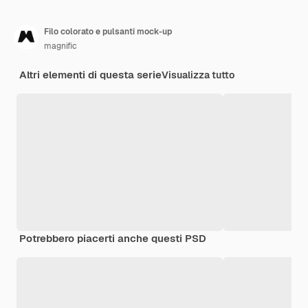
Filo colorato e pulsanti mock-up
magnific
Altri elementi di questa serie
Visualizza tutto
Potrebbero piacerti anche questi PSD