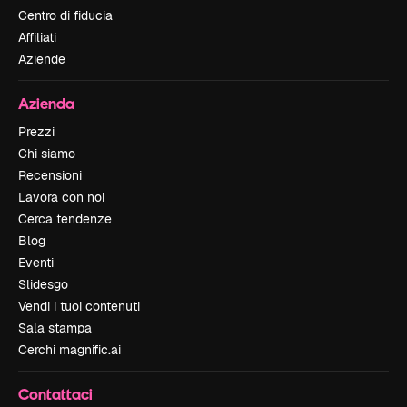
Centro di fiducia
Affiliati
Aziende
Azienda
Prezzi
Chi siamo
Recensioni
Lavora con noi
Cerca tendenze
Blog
Eventi
Slidesgo
Vendi i tuoi contenuti
Sala stampa
Cerchi magnific.ai
Contattaci