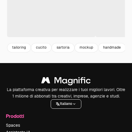
tailoring
cucito
sartoria
mockup
handmade
La piattaforma creativa per realizzare i tuoi migliori lavori. Oltre
1 milione di abbonati tra creativi, imprese, agenzie e studi.
Italiano
Prodotti
Spaces