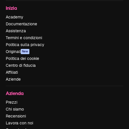
Inizia
Academy
Documentazione
Assistenza
Termini e condizioni
Politica sulla privacy
Originali
New
Politica dei cookie
Centro di fiducia
Affiliati
Aziende
Azienda
Prezzi
Chi siamo
Recensioni
Lavora con noi