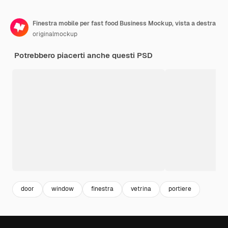
Finestra mobile per fast food Business Mockup, vista a destra
originalmockup
Potrebbero piacerti anche questi PSD
door
window
finestra
vetrina
portiere