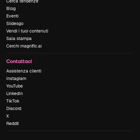
Cerca tendenze
Blog
Eventi
Slidesgo
Vendi i tuoi contenuti
Sala stampa
Cerchi magnific.ai
Contattaci
Assistenza clienti
Instagram
YouTube
LinkedIn
TikTok
Discord
X
Reddit