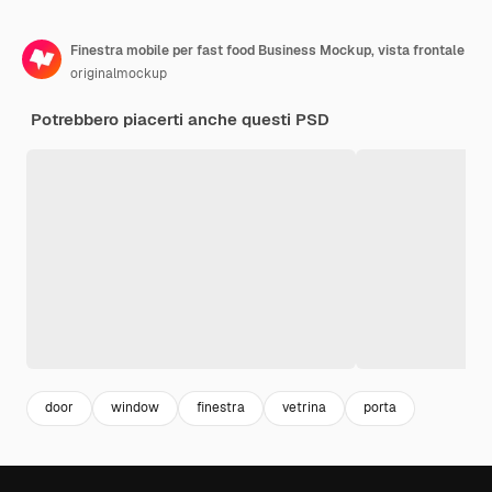
Finestra mobile per fast food Business Mockup, vista frontale
originalmockup
Potrebbero piacerti anche questi PSD
door
window
finestra
vetrina
porta