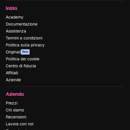
Inizia
Academy
Documentazione
Assistenza
Termini e condizioni
Politica sulla privacy
Originali
New
Politica dei cookie
Centro di fiducia
Affiliati
Aziende
Azienda
Prezzi
Chi siamo
Recensioni
Lavora con noi