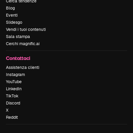
Cerca tendenze
Blog
Eventi
Slidesgo
Vendi i tuoi contenuti
Sala stampa
Cerchi magnific.ai
Contattaci
Assistenza clienti
Instagram
YouTube
LinkedIn
TikTok
Discord
X
Reddit