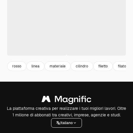
rosso
linea
materiale
cilindro
filetto
filato
La piattaforma creativa per realizzare i tuoi migliori lavori. Oltre
1 milione di abbonati tra creativi, imprese, agenzie e studi.
Italiano