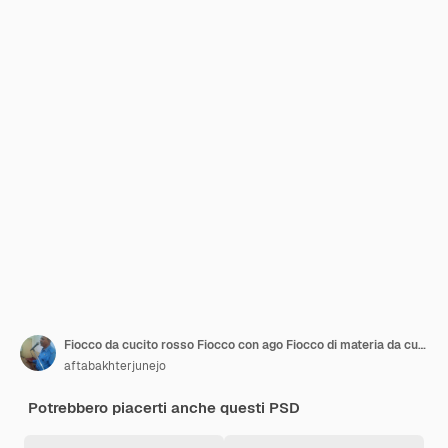
Fiocco da cucito rosso Fiocco con ago Fiocco di materia da cucire
aftabakhterjunejo
Potrebbero piacerti anche questi PSD