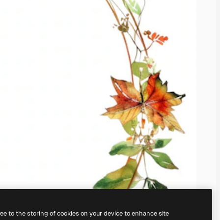
ree to the storing of cookies on your device to enhance site