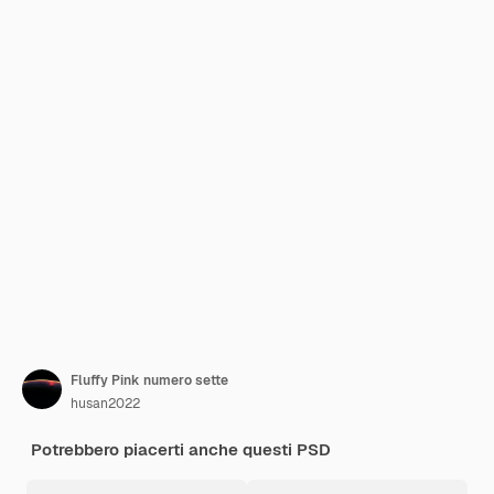
Fluffy Pink numero sette
husan2022
Potrebbero piacerti anche questi PSD