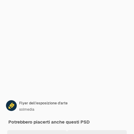
Flyer dell'esposizione d'arte
solmedia
Potrebbero piacerti anche questi PSD