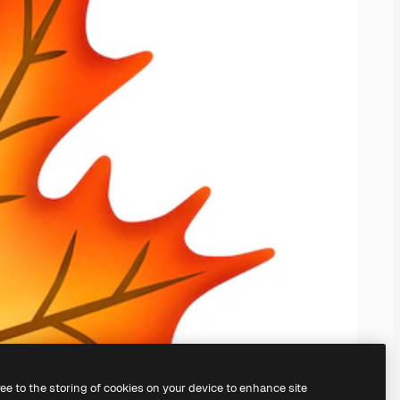
ree to the storing of cookies on your device to enhance site