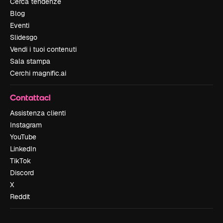
Cerca tendenze
Blog
Eventi
Slidesgo
Vendi i tuoi contenuti
Sala stampa
Cerchi magnific.ai
Contattaci
Assistenza clienti
Instagram
YouTube
LinkedIn
TikTok
Discord
X
Reddit