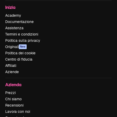
Inizia
Academy
Documentazione
Assistenza
Termini e condizioni
Politica sulla privacy
Originali
New
Politica dei cookie
Centro di fiducia
Affiliati
Aziende
Azienda
Prezzi
Chi siamo
Recensioni
Lavora con noi