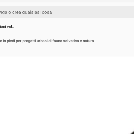
ioni vol…
 e in piedi per progetti urbani di fauna selvatica e natura