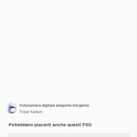
Fotocamera digitale elegante d'argento
Tripat Kadam
Potrebbero piacerti anche questi PSD