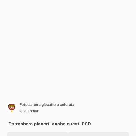
Fotocamera giocattolo colorata
iqbalandian
Potrebbero piacerti anche questi PSD