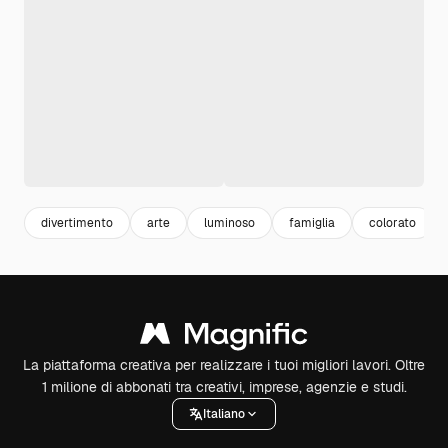
divertimento
arte
luminoso
famiglia
colorato
La piattaforma creativa per realizzare i tuoi migliori lavori. Oltre
1 milione di abbonati tra creativi, imprese, agenzie e studi.
Italiano