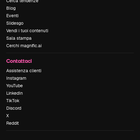
Cerca tendenze
Blog
Eventi
Slidesgo
Vendi i tuoi contenuti
Sala stampa
Cerchi magnific.ai
Contattaci
Assistenza clienti
Instagram
YouTube
LinkedIn
TikTok
Discord
X
Reddit