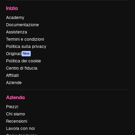
Inizia
Academy
Documentazione
Assistenza
Termini e condizioni
Politica sulla privacy
Originali
New
Politica dei cookie
Centro di fiducia
Affiliati
Aziende
Azienda
Prezzi
Chi siamo
Recensioni
Lavora con noi