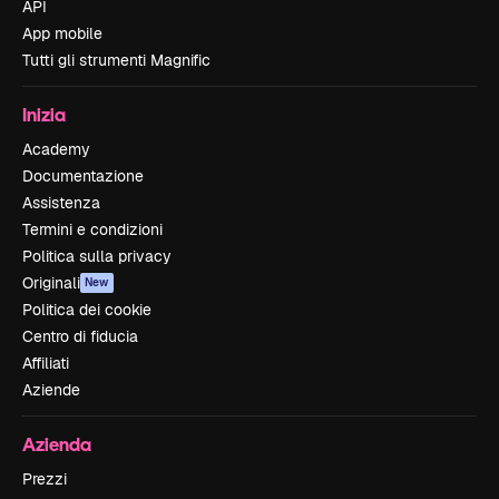
API
App mobile
Tutti gli strumenti Magnific
Inizia
Academy
Documentazione
Assistenza
Termini e condizioni
Politica sulla privacy
Originali
New
Politica dei cookie
Centro di fiducia
Affiliati
Aziende
Azienda
Prezzi