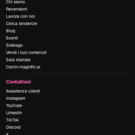
Chi siamo
Recensioni
Lavora con noi
Cerca tendenze
Blog
Eventi
Slidesgo
Vendi i tuoi contenuti
Sala stampa
Cerchi magnific.ai
Contattaci
Assistenza clienti
Instagram
YouTube
LinkedIn
TikTok
Discord
X