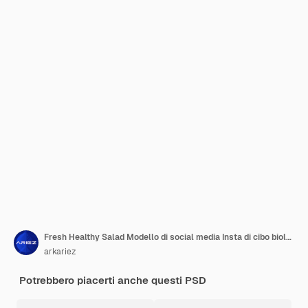
Fresh Healthy Salad Modello di social media Insta di cibo biologico
arkariez
Potrebbero piacerti anche questi PSD