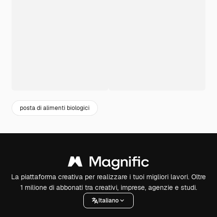
posta di alimenti biologici
La piattaforma creativa per realizzare i tuoi migliori lavori. Oltre
1 milione di abbonati tra creativi, imprese, agenzie e studi.
Italiano