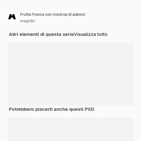
Frutta fresca con mockup di adesivi
magnific
Altri elementi di questa serie
Visualizza tutto
Potrebbero piacerti anche questi PSD