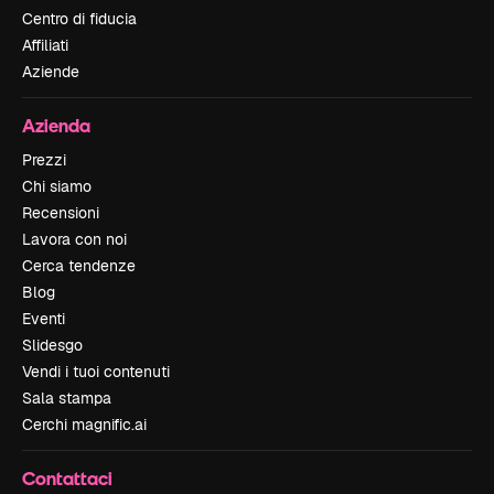
Centro di fiducia
Affiliati
Aziende
Azienda
Prezzi
Chi siamo
Recensioni
Lavora con noi
Cerca tendenze
Blog
Eventi
Slidesgo
Vendi i tuoi contenuti
Sala stampa
Cerchi magnific.ai
Contattaci