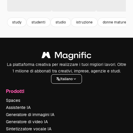
study
studenti
studio
istruzione
donne mature
La piattaforma creativa per realizzare i tuoi migliori lavori. Oltre
1 milione di abbonati tra creativi, imprese, agenzie e studi.
Italiano
Prodotti
Spaces
Assistente IA
Generatore di immagini IA
Generatore di video IA
Sintetizzatore vocale IA