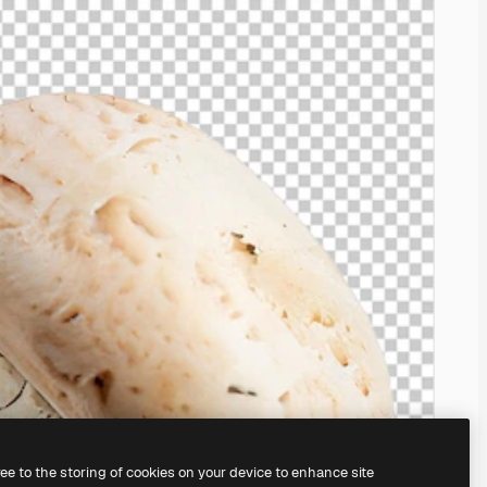
ree to the storing of cookies on your device to enhance site