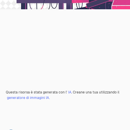
Questa risorsa è stata generata con l'
IA
. Creane una tua utilizzando il
generatore di immagini IA.