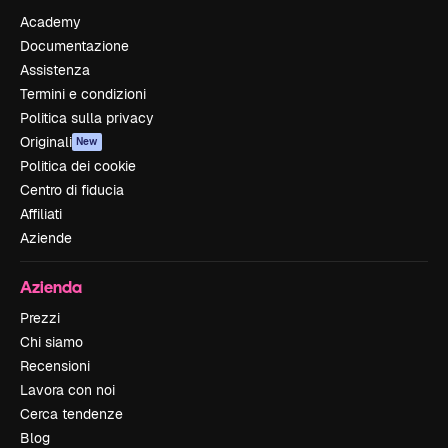
Academy
Documentazione
Assistenza
Termini e condizioni
Politica sulla privacy
Originali
New
Politica dei cookie
Centro di fiducia
Affiliati
Aziende
Azienda
Prezzi
Chi siamo
Recensioni
Lavora con noi
Cerca tendenze
Blog